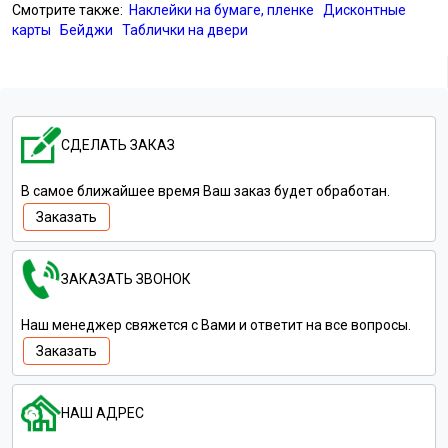
Смотрите также:
Наклейки на бумаге, пленке
Дисконтные
карты
Бейджи
Таблички на двери
СДЕЛАТЬ ЗАКАЗ
В самое ближайшее время Ваш заказ будет обработан.
Заказать
ЗАКАЗАТЬ ЗВОНОК
Наш менеджер свяжется с Вами и ответит на все вопросы.
Заказать
НАШ АДРЕС