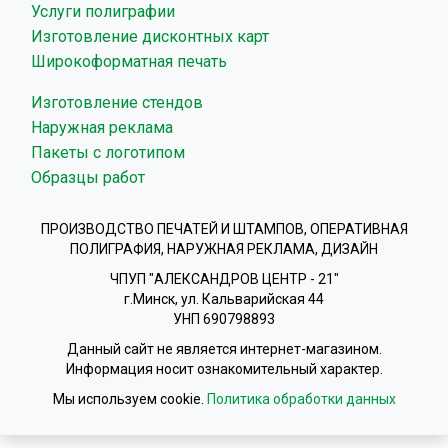
Услуги полиграфии
Изготовление дисконтных карт
Широкоформатная печать
Изготовление стендов
Наружная реклама
Пакеты с логотипом
Образцы работ
ПРОИЗВОДСТВО ПЕЧАТЕЙ И ШТАМПОВ, ОПЕРАТИВНАЯ
ПОЛИГРАФИЯ, НАРУЖНАЯ РЕКЛАМА, ДИЗАЙН
ЧПУП "АЛЕКСАНДРОВ ЦЕНТР - 21"
г.Минск, ул. Кальварийская 44
УНП 690798893
Данный сайт не является интернет-магазином.
Информация носит ознакомительный характер.
Мы используем cookie.
Политика обработки данных