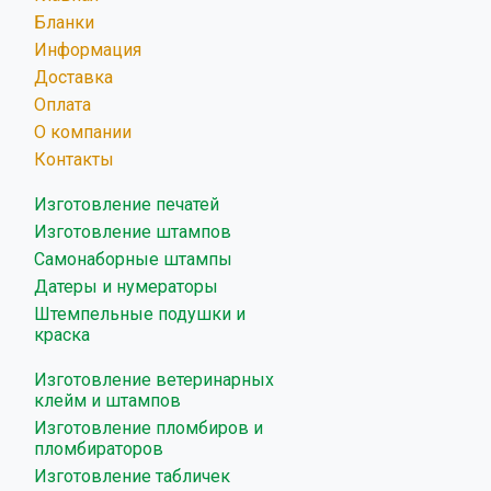
Бланки
Информация
Доставка
Оплата
О компании
Контакты
Изготовление печатей
Изготовление штампов
Самонаборные штампы
Датеры и нумераторы
Штемпельные подушки и
краска
Изготовление ветеринарных
клейм и штампов
Изготовление пломбиров и
пломбираторов
Изготовление табличек