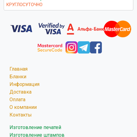
КРУГЛОСУТОЧНО
Главная
Бланки
Информация
Доставка
Оплата
О компании
Контакты
Изготовление печатей
Изготовление штампов