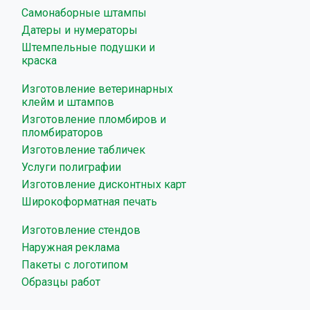
Самонаборные штампы
Датеры и нумераторы
Штемпельные подушки и
краска
Изготовление ветеринарных
клейм и штампов
Изготовление пломбиров и
пломбираторов
Изготовление табличек
Услуги полиграфии
Изготовление дисконтных карт
Широкоформатная печать
Изготовление стендов
Наружная реклама
Пакеты с логотипом
Образцы работ