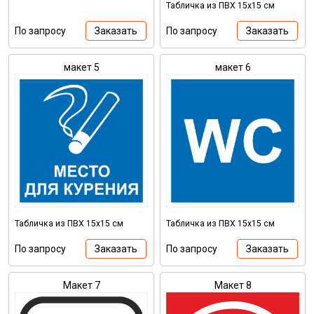
Табличка из ПВХ 15х15 см
По запросу
Заказать
По запросу
Заказать
макет 5
макет 6
Табличка из ПВХ 15х15 см
Табличка из ПВХ 15х15 см
По запросу
Заказать
По запросу
Заказать
Макет 7
Макет 8