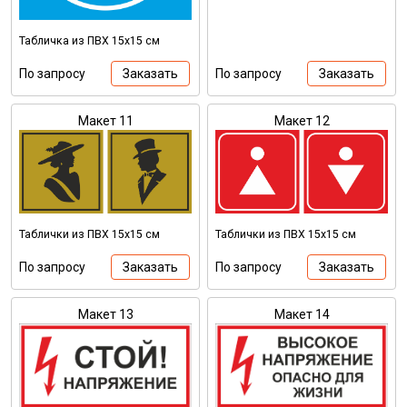
Табличка из ПВХ 15х15 см
По запросу
Заказать
По запросу
Заказать
Макет 11
Макет 12
Таблички из ПВХ 15х15 см
Таблички из ПВХ 15х15 см
По запросу
Заказать
По запросу
Заказать
Макет 13
Макет 14