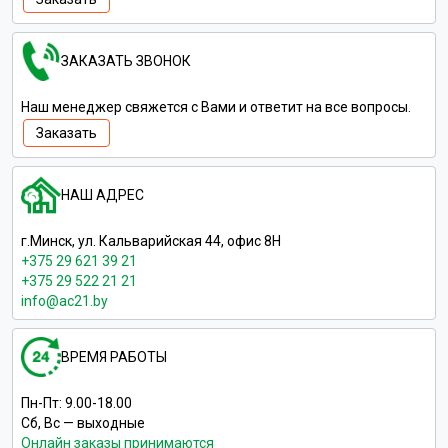
ЗАКАЗАТЬ ЗВОНОК
Наш менеджер свяжется с Вами и ответит на все вопросы.
Заказать
НАШ АДРЕС
г.Минск, ул. Кальварийская 44, офис 8Н
+375 29 621 39 21
+375 29 522 21 21
info@ac21.by
ВРЕМЯ РАБОТЫ
Пн-Пт: 9.00-18.00
Сб, Вс — выходные
Онлайн заказы принимаются