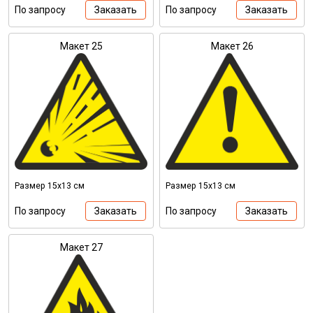
По запросу
Заказать
По запросу
Заказать
Макет 25
Макет 26
Размер 15х13 см
Размер 15х13 см
По запросу
Заказать
По запросу
Заказать
Макет 27