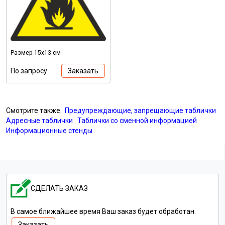
Размер 15х13 см
По запросу
Заказать
Смотрите также:
Предупреждающие, запрещающие таблички
Адресные таблички
Таблички со сменной информацией
Информационные стенды
СДЕЛАТЬ ЗАКАЗ
В самое ближайшее время Ваш заказ будет обработан.
Заказать