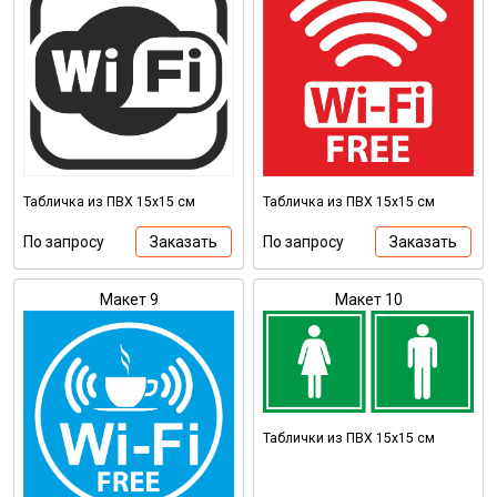
Табличка из ПВХ 15х15 см
Табличка из ПВХ 15х15 см
По запросу
Заказать
По запросу
Заказать
Макет 9
Макет 10
Таблички из ПВХ 15х15 см