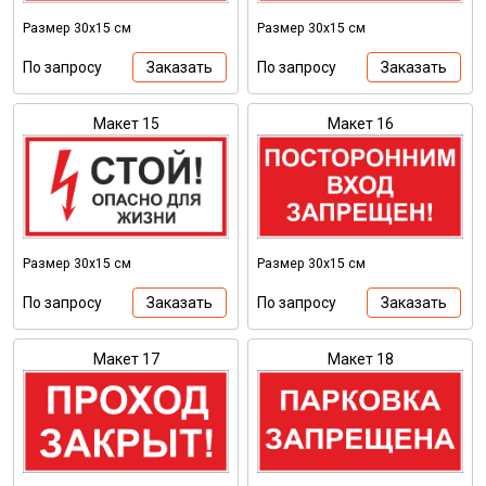
Размер 30х15 см
Размер 30х15 см
По запросу
Заказать
По запросу
Заказать
Макет 15
Макет 16
Размер 30х15 см
Размер 30х15 см
По запросу
Заказать
По запросу
Заказать
Макет 17
Макет 18