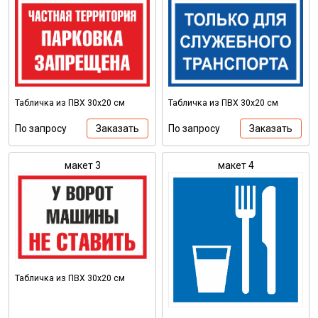
Табличка из ПВХ 30х20 см
Табличка из ПВХ 30х20 см
По запросу
Заказать
По запросу
Заказать
макет 3
макет 4
Табличка из ПВХ 30х20 см