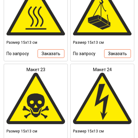
Размер 15х13 см
Размер 15х13 см
По запросу
Заказать
По запросу
Заказать
Макет 23
Макет 24
Размер 15х13 см
Размер 15х13 см