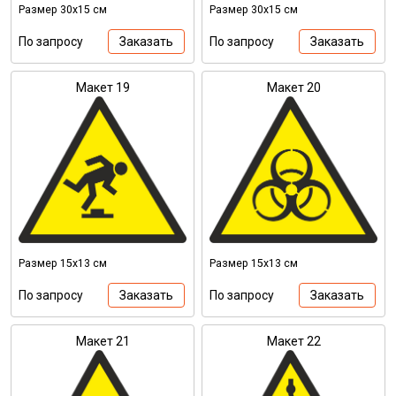
Размер 30х15 см
Размер 30х15 см
По запросу
Заказать
По запросу
Заказать
Макет 19
Макет 20
Размер 15х13 см
Размер 15х13 см
По запросу
Заказать
По запросу
Заказать
Макет 21
Макет 22