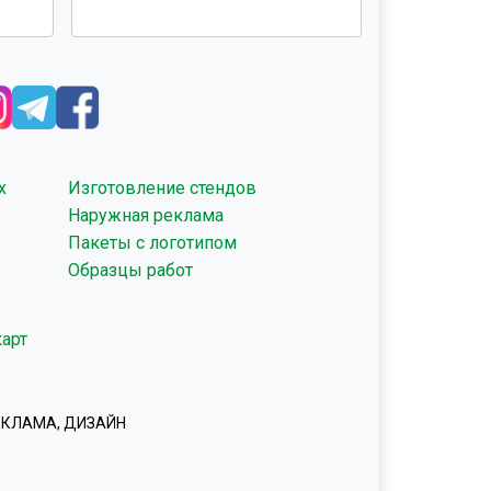
х
Изготовление стендов
Наружная реклама
Пакеты с логотипом
Образцы работ
арт
ЕКЛАМА, ДИЗАЙН