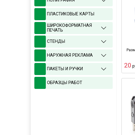
ПОЛИГРАФИЯ
ПЛАСТИКОВЫЕ КАРТЫ
ШИРОКОФОРМАТНАЯ
ПЕЧАТЬ
СТЕНДЫ
Разм
НАРУЖНАЯ РЕКЛАМА
20
р
ПАКЕТЫ И РУЧКИ
ОБРАЗЦЫ РАБОТ