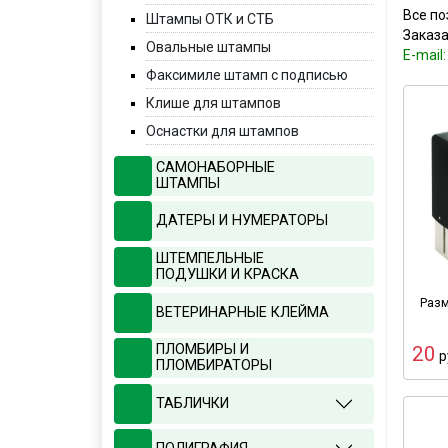
Все по
Штампы ОТК и СТБ
Заказа
Овальные штампы
E-mail
Факсимиле штамп с подписью
Клише для штампов
Оснастки для штампов
САМОНАБОРНЫЕ
ШТАМПЫ
ДАТЕРЫ И НУМЕРАТОРЫ
ШТЕМПЕЛЬНЫЕ
ПОДУШКИ И КРАСКА
Разм
ВЕТЕРИНАРНЫЕ КЛЕЙМА
ПЛОМБИРЫ И
20
р
ПЛОМБИРАТОРЫ
ТАБЛИЧКИ