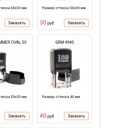
тиска 60х33 мм.
Размер оттиска 50х30 мм.
30
Заказать
Заказать
руб.
MMER OVAL 55
GRM 4940
тиска 55х35 мм.
Размер оттиска 40 мм.
40
Заказать
Заказать
руб.