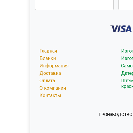
Главная
Изго
Бланки
Изго
Информация
Само
Доставка
Дате
Оплата
Штем
крас
О компании
Контакты
ПРОИЗВОДСТВО 