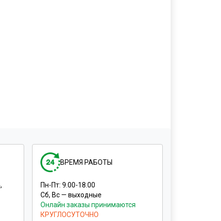
ВРЕМЯ РАБОТЫ
,
Пн-Пт: 9.00-18.00
Сб, Вс — выходные
Онлайн заказы принимаются
КРУГЛОСУТОЧНО